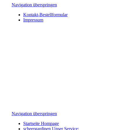
Navigation überspringen
Kontakt-Bestellformular
Impressum
Navigation überspringen
Startseite Hompage
scheergardinen Unser Service: