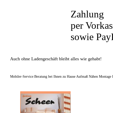
Zahlung
per Vorka
sowie Pay
Auch ohne Ladengeschäft bleibt alles wie gehabt!
Mobiler-Service:Beratung bei Ihnen zu Hause Aufmaß Nähen Montage 