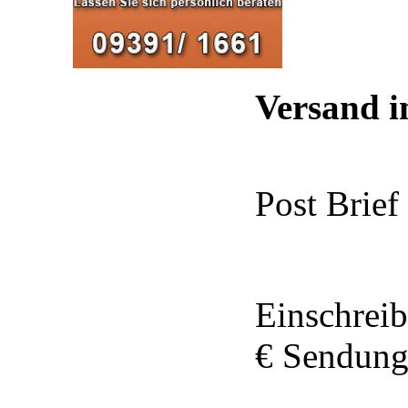
Versand i
Post Brief
Einschreib
€ Sendung