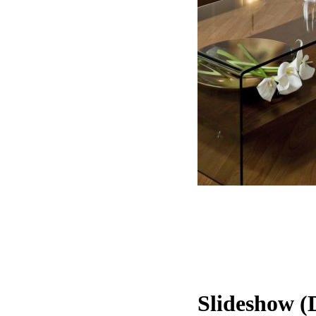
Slideshow 