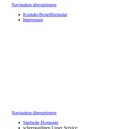
Navigation überspringen
Kontakt-Bestellformular
Impressum
Navigation überspringen
Startseite Hompage
scheergardinen Unser Service: