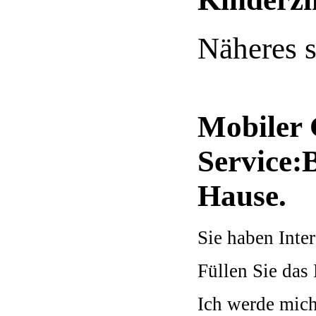
Näheres s
Mobiler 
Service:
Hause.
Sie haben Inte
Füllen Sie das
Ich werde mich