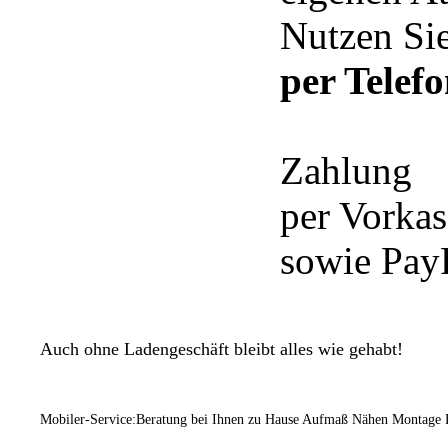
Nutzen Sie
per Telef
Zahlung
per Vorka
sowie Pay
Auch ohne Ladengeschäft bleibt alles wie gehabt!
Mobiler-Service:Beratung bei Ihnen zu Hause Aufmaß Nähen Montage 