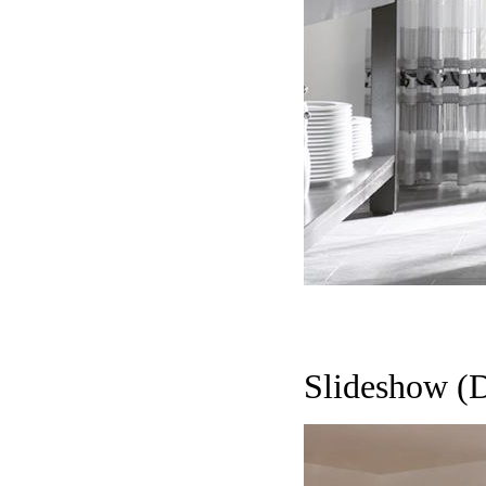
Slideshow (