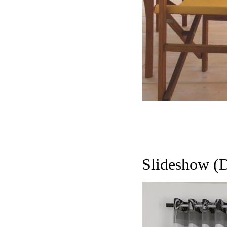
Slideshow (