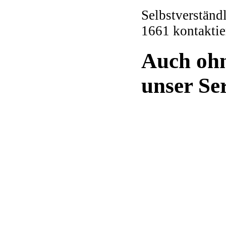
Selbstverständ
1661 kontaktie
Auch ohn
unser Se